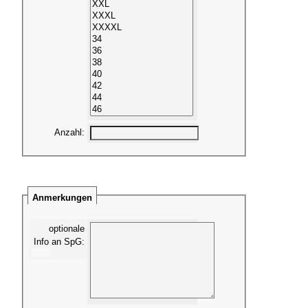
Anzahl
:
Anmerkungen
optionale
Info an SpG
: