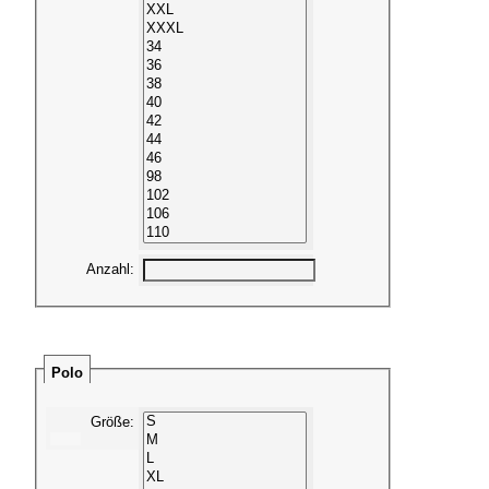
Anzahl
:
Polo
Größe
: