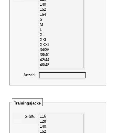
Anzahl
:
Trainingsjacke
Größe
: