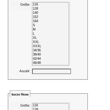
Größe
:
Anzahl
:
kurze Hose
Größe
: