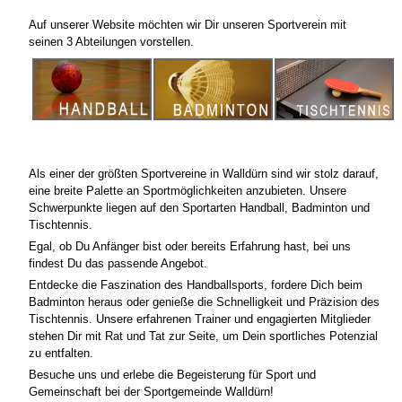
Auf unserer Website möchten wir Dir unseren Sportverein mit
seinen 3 Abteilungen vorstellen.
Als einer der größten Sportvereine in Walldürn sind wir stolz darauf,
eine breite Palette an Sportmöglichkeiten anzubieten. Unsere
Schwerpunkte liegen auf den Sportarten Handball, Badminton und
Tischtennis.
Egal, ob Du Anfänger bist oder bereits Erfahrung hast, bei uns
findest Du das passende Angebot.
Entdecke die Faszination des Handballsports, fordere Dich beim
Badminton heraus oder genieße die Schnelligkeit und Präzision des
Tischtennis. Unsere erfahrenen Trainer und engagierten Mitglieder
stehen Dir mit Rat und Tat zur Seite, um Dein sportliches Potenzial
zu entfalten.
Besuche uns und erlebe die Begeisterung für Sport und
Gemeinschaft bei der Sportgemeinde Walldürn!