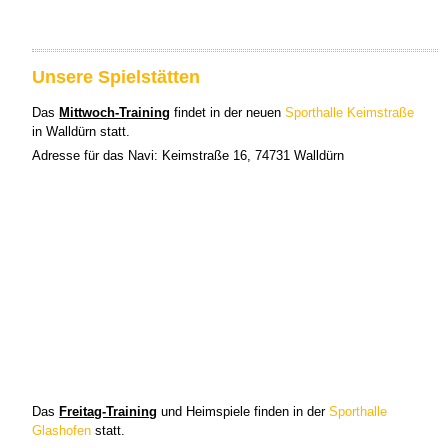
Unsere Spielstätten
Das
Mittwoch-Training
findet in der neuen
Sporthalle Keimstraße
in Walldürn statt.
Adresse für das Navi: Keimstraße 16, 74731 Walldürn
Das
Freitag-Training
und Heimspiele finden in der
Sporthalle
Glashofen
statt.